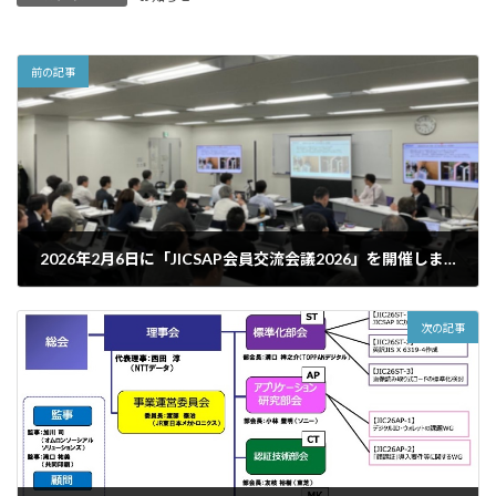
前の記事
2026年2月6日に「JICSAP会員交流会議2026」を開催しました
2026年2月20日
次の記事