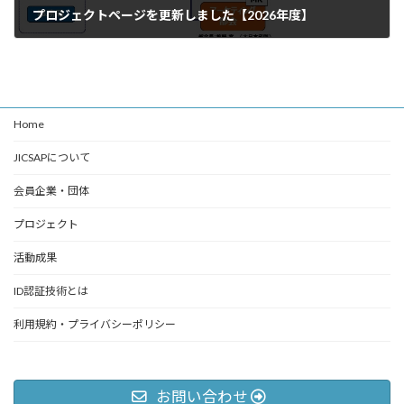
プロジェクトページを更新しました【2026年度】
2026年4月2日
Home
JICSAPについて
会員企業・団体
プロジェクト
活動成果
ID認証技術とは
利用規約・プライバシーポリシー
お問い合わせ