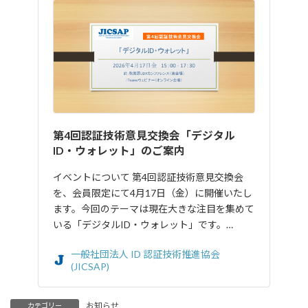
第4回認証技術意見交換会「デジタル
ID・ウォレット」のご案内
イベントについて 第4回認証技術意見交換会
を、会員限定にて4月17日（金）に開催いたし
ます。今回のテーマは現在大きな注目を集めて
いる「デジタルID・ウォレット」です。…
一般社団法人 ID 認証技術推進協会
(JICSAP)
お知らせ
カテゴリー