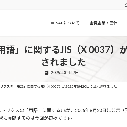
JICSAPについて
会員企業・団体
」に関するJIS（X 0037）が
されました
2025年8月22日
クスの「用語」に関するJIS（X 0037）が2025年8月20日に公示されました
リクスの「用語」に関するJISが、2025年8月20日に公示
原案作成に貢献するのは今回が初めてです。