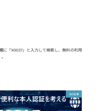
欄に「X0037」と入力して検索し、無料の利用
）。
次の記事