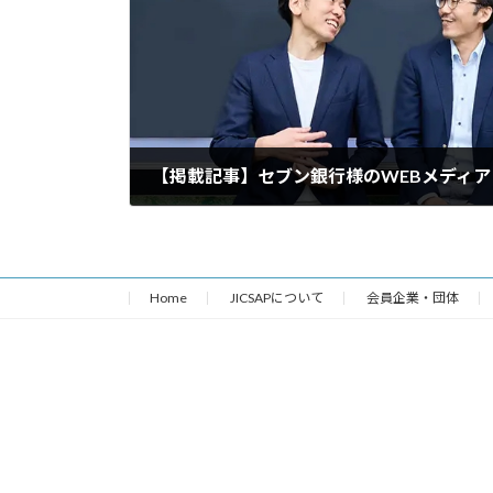
2025年8月1日
Home
JICSAPについて
会員企業・団体