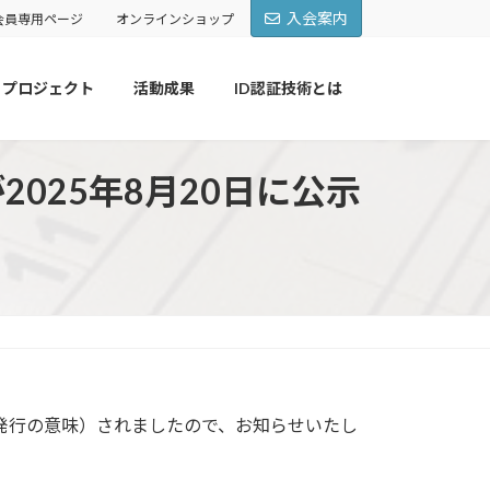
入会案内
会員専用ページ
オンラインショップ
プロジェクト
活動成果
ID認証技術とは
2025年8月20日に公示
（発行の意味）されましたので、お知らせいたし