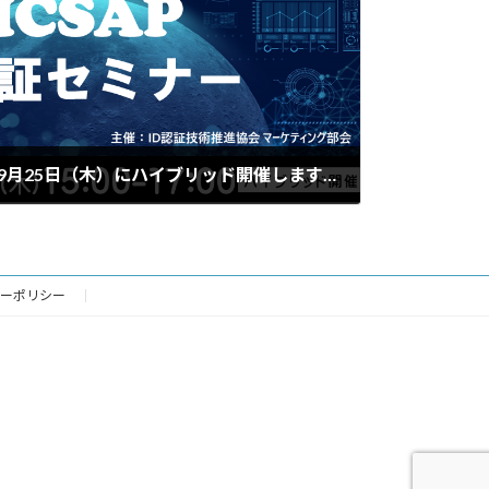
JICSAP/ID認証セミナーを9月25日（木）にハイブリッド開催します！
ーポリシー