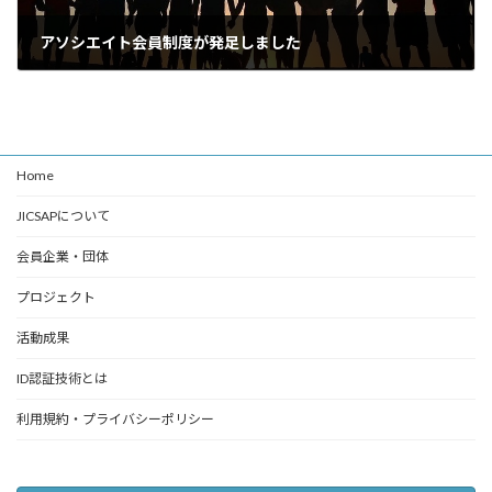
アソシエイト会員制度が発足しました
2024年10月12日
Home
JICSAPについて
会員企業・団体
プロジェクト
活動成果
ID認証技術とは
利用規約・プライバシーポリシー