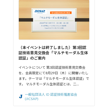
（本イベントは終了しました）第3回認
証技術意見交換会「マルチモーダル生体
認証」のご案内
イベントについて 第3回認証技術意見交換会
を、会員限定にて8月29日（木）に開催いたし
ます。テーマは「マルチモーダル生体認証」で
す。 マルチモーダル生体認証とは、二…
一般社団法人 ID 認証技術推進協会
(JICSAP)