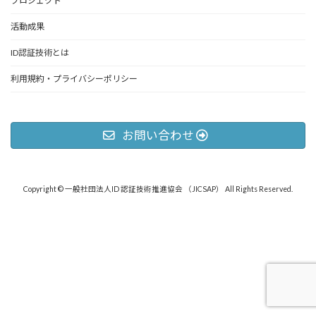
プロジェクト
活動成果
ID認証技術とは
利用規約・プライバシーポリシー
お問い合わせ
Copyright © 一般社団法人ID 認証技術推進協会 （JICSAP） All Rights Reserved.